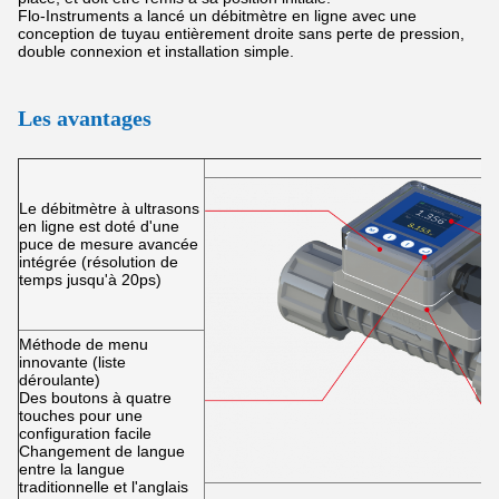
Flo-Instruments a lancé un débitmètre en ligne avec une
conception de tuyau entièrement droite sans perte de pression,
double connexion et installation simple.
Les avantages
Le débitmètre à ultrasons
en ligne est doté d'une
puce de mesure avancée
intégrée (résolution de
temps jusqu'à 20ps)
Méthode de menu
innovante (liste
déroulante)
Des boutons à quatre
touches pour une
configuration facile
Changement de langue
entre la langue
traditionnelle et l'anglais