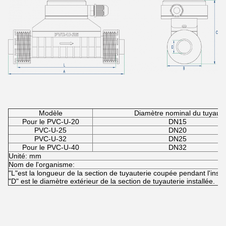
Modèle
Diamètre nominal du tuyau
Pour le PVC-U-20
DN15
PVC-U-25
DN20
PVC-U-32
DN25
Pour le PVC-U-40
DN32
Unité: mm
Nom de l'organisme:
"L"est la longueur de la section de tuyauterie coupée pendant l'instal
"D" est le diamètre extérieur de la section de tuyauterie installée.