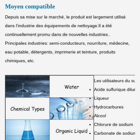
Moyen compatible
Depuis sa mise sur le marché, le produit est largement utilisé
dans l'industrie des équipements de nettoyage.Il a été
continuellement promu dans de nouvelles industries..
Principales industries: semi-conducteurs, nourriture, médecine,
eau potable, détergents, imprimerie et teinture, produits
chimiques, etc.
Les utilisateurs du sup
Acide sulfurique dilué
Liqueur
Hydrocarbures
Alcool
Chlorure de sodium
Carbonate de sodium