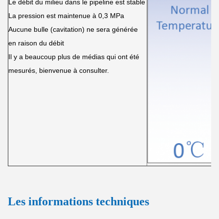
Le débit du milieu dans le pipeline est stable
La pression est maintenue à 0,3 MPa
Aucune bulle (cavitation) ne sera générée
en raison du débit
Il y a beaucoup plus de médias qui ont été
mesurés, bienvenue à consulter.
Les informations techniques