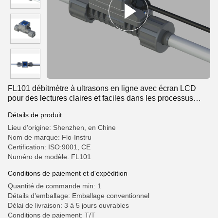
FL101 débitmètre à ultrasons en ligne avec écran LCD
pour des lectures claires et faciles dans les processus
industriels
Détails de produit
Lieu d'origine: Shenzhen, en Chine
Nom de marque: Flo-Instru
Certification: ISO:9001, CE
Numéro de modèle: FL101
Conditions de paiement et d'expédition
Quantité de commande min: 1
Détails d'emballage: Emballage conventionnel
Délai de livraison: 3 à 5 jours ouvrables
Conditions de paiement: T/T