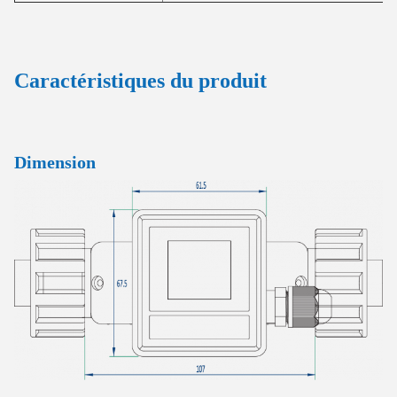
Caractéristiques du produit
Dimension