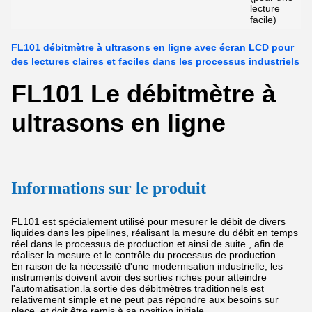
lecture
facile)
FL101 débitmètre à ultrasons en ligne avec écran LCD pour
des lectures claires et faciles dans les processus industriels
FL101 Le débitmètre à
ultrasons en ligne
Informations sur le produit
FL101 est spécialement utilisé pour mesurer le débit de divers
liquides dans les pipelines, réalisant la mesure du débit en temps
réel dans le processus de production.et ainsi de suite., afin de
réaliser la mesure et le contrôle du processus de production.
En raison de la nécessité d'une modernisation industrielle, les
instruments doivent avoir des sorties riches pour atteindre
l'automatisation.la sortie des débitmètres traditionnels est
relativement simple et ne peut pas répondre aux besoins sur
place, et doit être remis à sa position initiale.