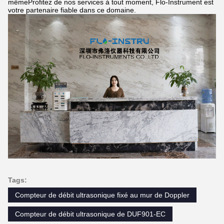
mêmeProfitez de nos services à tout moment, Flo-Instrument est
votre partenaire fiable dans ce domaine.
Tags:
Compteur de débit ultrasonique fixé au mur de Doppler
Compteur de débit ultrasonique de DUF901-EC