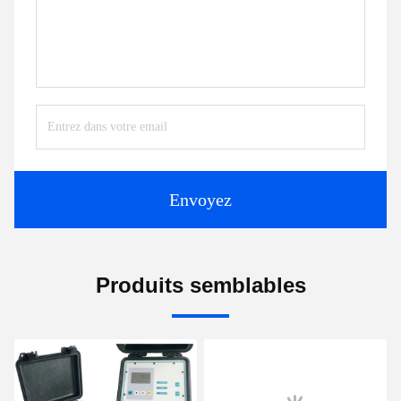
Envoyez
Produits semblables