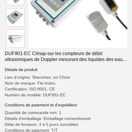
DUF901-EC Clmap-sur les compteurs de débit
ultrasoniques de Doppler mesurant des liquides des eaux
usées avec des bulles d'air
Détails de produit
Lieu d'origine: Shenzhen, en Chine
Nom de marque: Flo-Instru
Certification: ISO:9001, CE
Numéro de modèle: DUF901-EC
Conditions de paiement et d'expédition
Quantité de commande min: 1
Détails d'emballage: Emballage conventionnel
Délai de livraison: 3 à 5 jours ouvrables
Conditions de paiement: T/T