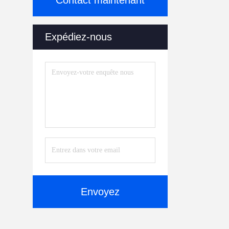
Contact maintenant
Expédiez-nous
Envoyez