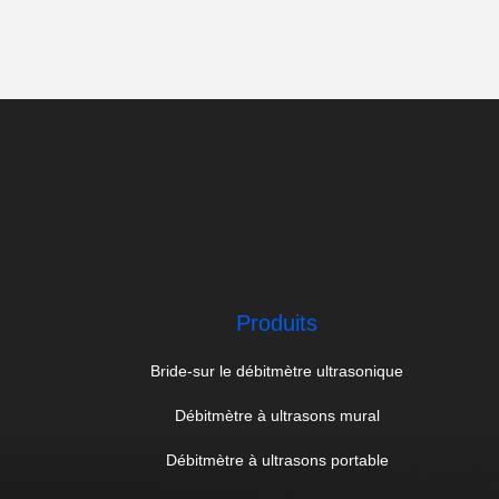
Produits
Bride-sur le débitmètre ultrasonique
Débitmètre à ultrasons mural
Débitmètre à ultrasons portable