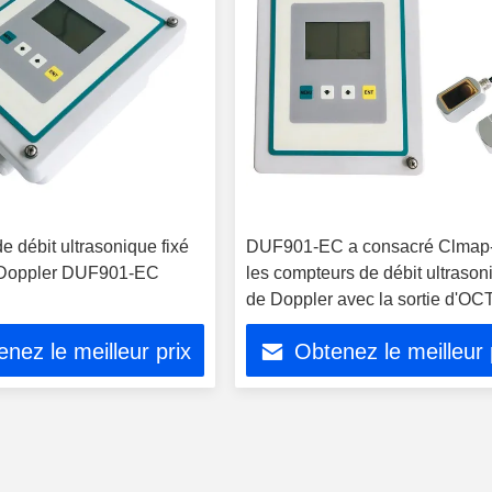
 débit ultrasonique fixé
DUF901-EC a consacré Clmap
 Doppler DUF901-EC
les compteurs de débit ultraso
de Doppler avec la sortie d'OCT
nez le meilleur prix
Obtenez le meilleur 