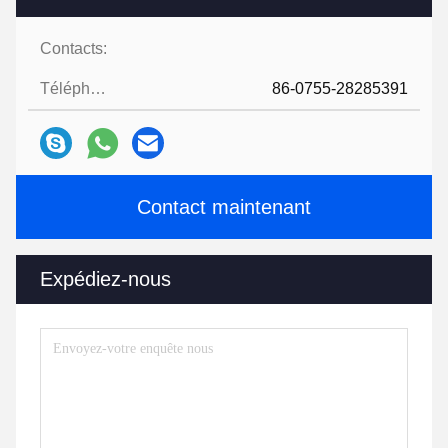
Contacts:
Téléphone:
86-0755-28285391
Contact maintenant
Expédiez-nous