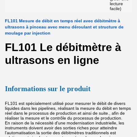
lecture
facile)
FL101 Mesure de débit en temps réel avec débitmètre à
ultrasons à pinceau avec menu déroulant et structure de
moulage par injection
FL101 Le débitmètre à
ultrasons en ligne
Informations sur le produit
FL101 est spécialement utilisé pour mesurer le débit de divers
liquides dans les pipelines, réalisant la mesure du débit en temps
réel dans le processus de production.et ainsi de suite., afin de
réaliser la mesure et le contrôle du processus de production.
En raison de la nécessité d'une modernisation industrielle, les
instruments doivent avoir des sorties riches pour atteindre
l'automatisation.la sortie des débitmètres traditionnels est