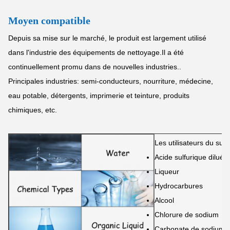
Moyen compatible
Depuis sa mise sur le marché, le produit est largement utilisé
dans l'industrie des équipements de nettoyage.Il a été
continuellement promu dans de nouvelles industries..
Principales industries: semi-conducteurs, nourriture, médecine,
eau potable, détergents, imprimerie et teinture, produits
chimiques, etc.
Les utilisateurs du sup
Acide sulfurique dilué
Liqueur
Hydrocarbures
Alcool
Chlorure de sodium
Carbonate de sodium