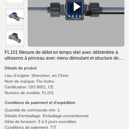
FL101 Mesure de débit en temps réel avec débitmètre à
ultrasons à pinceau avec menu déroulant et structure de
moulage par injection
Détails de produit
Lieu d'origine: Shenzhen, en Chine
Nom de marque: Flo-Instru
Certification: ISO:9001, CE
Numéro de modèle: FL101
Conditions de paiement et d'expédition
Quantité de commande min: 1
Détails d'emballage: Emballage conventionnel
Délai de livraison: 3 à 5 jours ouvrables
Conditions de paiement: T/T