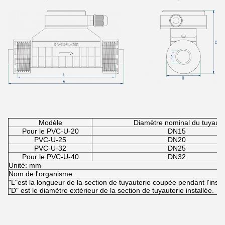
Modèle
Diamètre nominal du tuyau
Pour le PVC-U-20
DN15
PVC-U-25
DN20
PVC-U-32
DN25
Pour le PVC-U-40
DN32
Unité: mm
Nom de l'organisme:
"L"est la longueur de la section de tuyauterie coupée pendant l'instal
"D" est le diamètre extérieur de la section de tuyauterie installée.