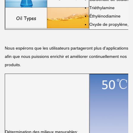
Triéthylamine
Éthylénodiamine
Oxyde de propylène, et
Nous espérons que les utilisateurs partageront plus d'applications
afin que nous puissions enrichir et améliorer continuellement nos
produits.
Détermination des milieux mesurables: