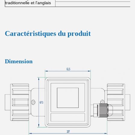
traditionnelle et l'anglais
Caractéristiques du produit
Dimension