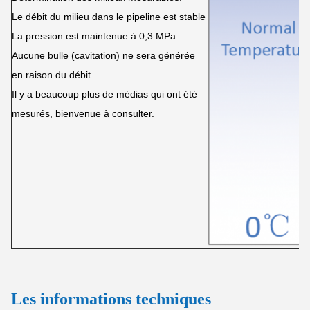
Le débit du milieu dans le pipeline est stable
La pression est maintenue à 0,3 MPa
Aucune bulle (cavitation) ne sera générée
en raison du débit
Il y a beaucoup plus de médias qui ont été
mesurés, bienvenue à consulter.
Les informations techniques