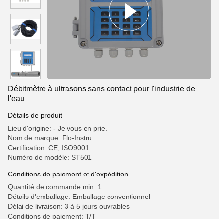
Débitmètre à ultrasons sans contact pour l'industrie de
l'eau
Détails de produit
Lieu d'origine: - Je vous en prie.
Nom de marque: Flo-Instru
Certification: CE; ISO9001
Numéro de modèle: ST501
Conditions de paiement et d'expédition
Quantité de commande min: 1
Détails d'emballage: Emballage conventionnel
Délai de livraison: 3 à 5 jours ouvrables
Conditions de paiement: T/T