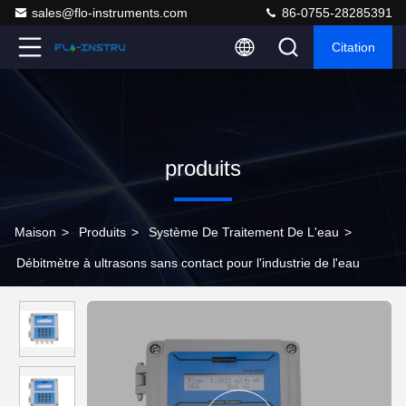
sales@flo-instruments.com
86-0755-28285391
Citation
produits
Maison
>
Produits
>
Système De Traitement De L'eau
>
Débitmètre à ultrasons sans contact pour l'industrie de l'eau