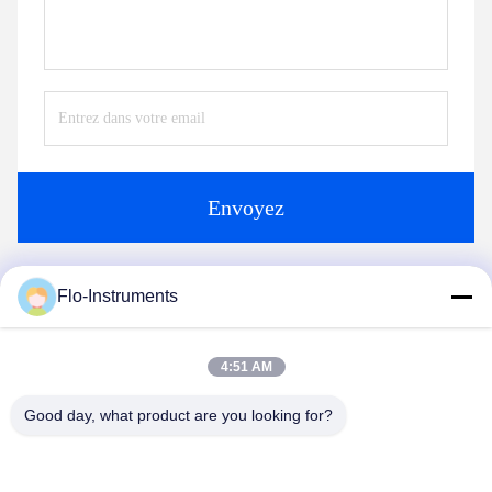
Envoyez
Flo-Instruments
Produits semblables
4:51 AM
Good day, what product are you looking for?