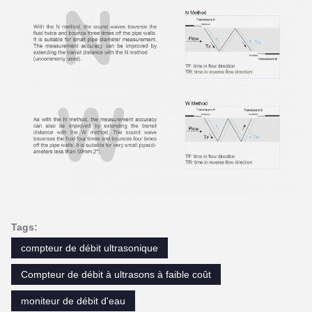
Tags:
compteur de débit ultrasonique
Compteur de débit à ultrasons à faible coût
moniteur de débit d'eau