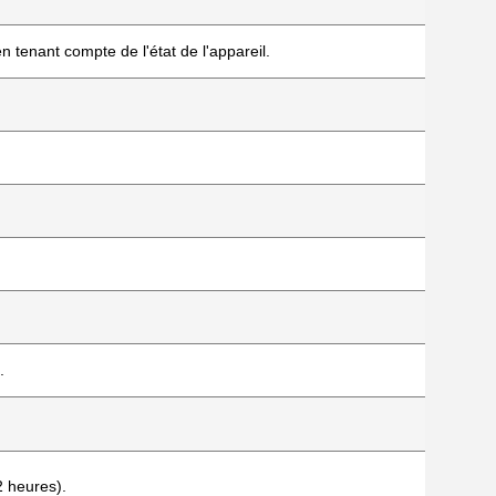
 tenant compte de l'état de l'appareil.
.
2 heures).