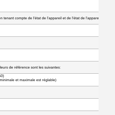
tenant compte de l'état de l'appareil et de l'état de l'appareil.
eurs de référence sont les suivantes:
50)
minimale et maximale est réglable)