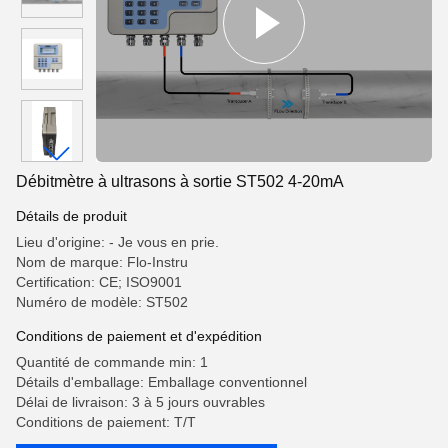
Débitmètre à ultrasons à sortie ST502 4-20mA
Détails de produit
Lieu d'origine: - Je vous en prie.
Nom de marque: Flo-Instru
Certification: CE; ISO9001
Numéro de modèle: ST502
Conditions de paiement et d'expédition
Quantité de commande min: 1
Détails d'emballage: Emballage conventionnel
Délai de livraison: 3 à 5 jours ouvrables
Conditions de paiement: T/T