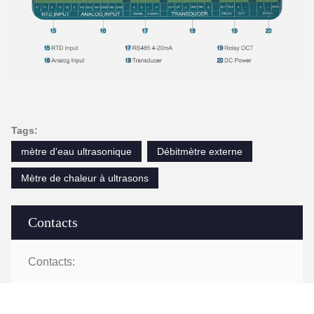
Good day, what product are you looking for?