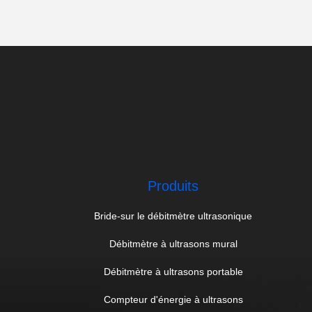
Produits
Bride-sur le débitmètre ultrasonique
Débitmètre à ultrasons mural
Débitmètre à ultrasons portable
Compteur d'énergie à ultrasons