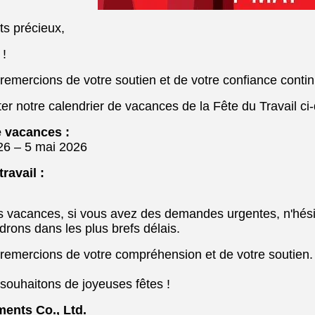
ts précieux,
 !
remercions de votre soutien et de votre confiance conti
ter notre calendrier de vacances de la Fête du Travail ci
 vacances :
26 – 5 mai 2026
ravail :
s vacances, si vous avez des demandes urgentes, n'hésit
rons dans les plus brefs délais.
remercions de votre compréhension et de votre soutien.
souhaitons de joyeuses fêtes !
ments Co., Ltd.