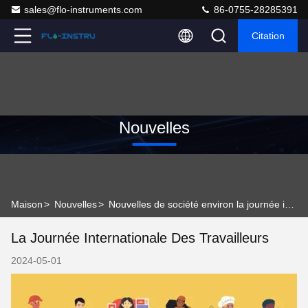
sales@flo-instruments.com
86-0755-28285391
Citation
Nouvelles
Maison
>
Nouvelles
>
Nouvelles de société environ la journée internationale des travailleurs
La Journée Internationale Des Travailleurs
2024-05-01