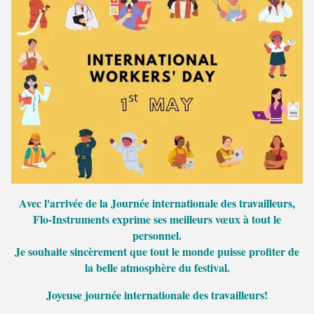
Avec l'arrivée de la Journée internationale des travailleurs,
Flo-Instruments exprime ses meilleurs vœux à tout le
personnel.
Je souhaite sincèrement que tout le monde puisse profiter de
la belle atmosphère du festival.
Joyeuse journée internationale des travailleurs!