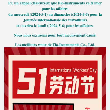
Ici, un rappel chaleureux que Flo-Instruments va fermer
pour les affaires
du mercredi ((2024-5-1) au dimanche ((2024-5-5) pour la
Journée internationale des travailleurs
et ouvrira le lundi ((2024-5-6) pour les affaires.
Nous nous excusons pour tout inconvénient causé.
Les meilleurs vœux de Flo-Instruments Co., Ltd.