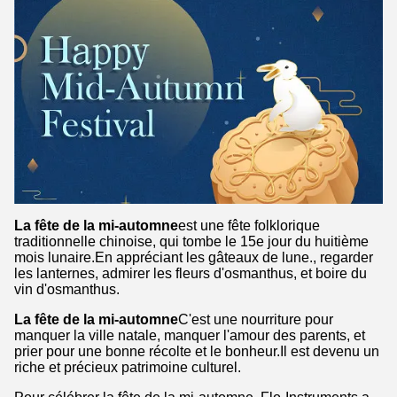
La fête de la mi-automne
est une fête folklorique
traditionnelle chinoise, qui tombe le 15e jour du huitième
mois lunaire.En appréciant les gâteaux de lune., regarder
les lanternes, admirer les fleurs d'osmanthus, et boire du
vin d'osmanthus.
La fête de la mi-automne
C'est une nourriture pour
manquer la ville natale, manquer l'amour des parents, et
prier pour une bonne récolte et le bonheur.Il est devenu un
riche et précieux patrimoine culturel.