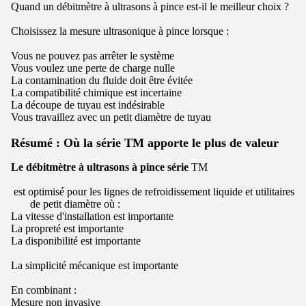
Quand un débitmètre à ultrasons à pince est-il le meilleur choix ?
Choisissez la mesure ultrasonique à pince lorsque :
Vous ne pouvez pas arrêter le système
Vous voulez une perte de charge nulle
La contamination du fluide doit être évitée
La compatibilité chimique est incertaine
La découpe de tuyau est indésirable
Vous travaillez avec un petit diamètre de tuyau
Résumé : Où la série TM apporte le plus de valeur
Le débitmètre à ultrasons à pince série
TM
est optimisé pour les lignes de refroidissement liquide et utilitaires
de petit diamètre où :
La vitesse d'installation est importante
La propreté est importante
La disponibilité est importante
La simplicité mécanique est importante
En combinant :
Mesure non invasive