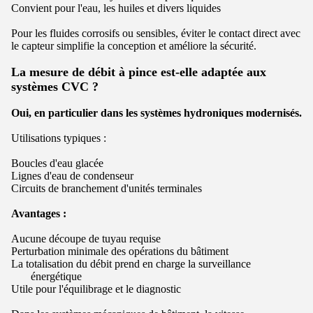
Convient pour l'eau, les huiles et divers liquides
Pour les fluides corrosifs ou sensibles, éviter le contact direct avec
le capteur simplifie la conception et améliore la sécurité.
La mesure de débit à pince est-elle adaptée aux
systèmes CVC ?
Oui, en particulier dans les systèmes hydroniques modernisés.
Utilisations typiques :
Boucles d'eau glacée
Lignes d'eau de condenseur
Circuits de branchement d'unités terminales
Avantages :
Aucune découpe de tuyau requise
Perturbation minimale des opérations du bâtiment
La totalisation du débit prend en charge la surveillance
énergétique
Utile pour l'équilibrage et le diagnostic