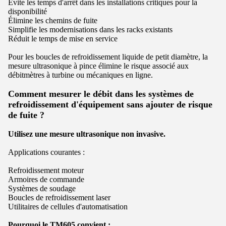
Évite les temps d'arrêt dans les installations critiques pour la
disponibilité
Élimine les chemins de fuite
Simplifie les modernisations dans les racks existants
Réduit le temps de mise en service
Pour les boucles de refroidissement liquide de petit diamètre, la
mesure ultrasonique à pince élimine le risque associé aux
débitmètres à turbine ou mécaniques en ligne.
Comment mesurer le débit dans les systèmes de
refroidissement d'équipement sans ajouter de risque
de fuite ?
Utilisez une mesure ultrasonique non invasive.
Applications courantes :
Refroidissement moteur
Armoires de commande
Systèmes de soudage
Boucles de refroidissement laser
Utilitaires de cellules d'automatisation
Pourquoi le TM605 convient :