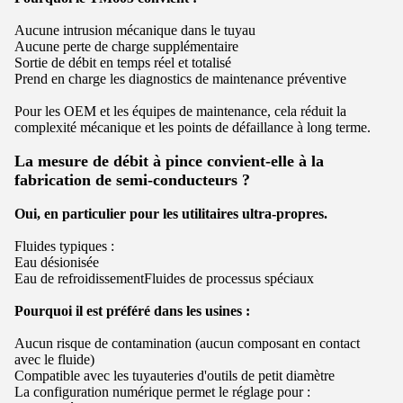
Aucune intrusion mécanique dans le tuyau
Aucune perte de charge supplémentaire
Sortie de débit en temps réel et totalisé
Prend en charge les diagnostics de maintenance préventive
Pour les OEM et les équipes de maintenance, cela réduit la
complexité mécanique et les points de défaillance à long terme.
La mesure de débit à pince convient-elle à la
fabrication de semi-conducteurs ?
Oui, en particulier pour les utilitaires ultra-propres.
Fluides typiques :
Eau désionisée
Eau de refroidissement
Fluides de processus spéciaux
Pourquoi il est préféré dans les usines :
Aucun risque de contamination (aucun composant en contact
avec le fluide)
Compatible avec les tuyauteries d'outils de petit diamètre
La configuration numérique permet le réglage pour :