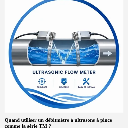
Quand utiliser un débitmètre à ultrasons à pince
comme la série TM ?