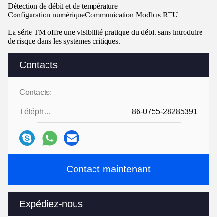
Détection de débit et de température
Configuration numérique
Communication Mod
bus RTU
La série TM offre une visibilité pratique du débit sans introduire
de risque dans les systèmes critiques.
Contacts
Contacts:
Téléphone:
86-0755-28285391
Contact maintenant
Expédiez-nous