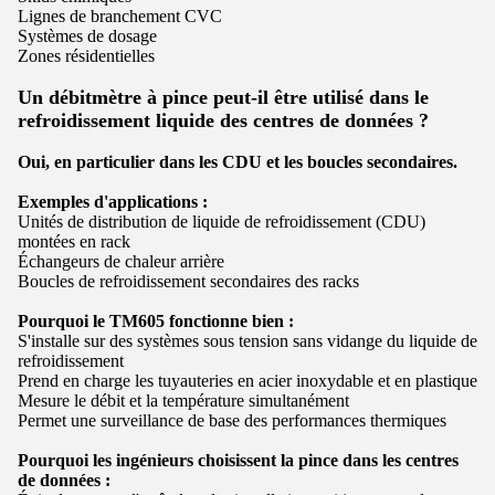
Lignes de branchement CVC
Systèmes de dosage
Zones résidentielles
Un débitmètre à pince peut-il être utilisé dans le
refroidissement liquide des centres de données ?
Oui, en particulier dans les CDU et les boucles secondaires.
Exemples d'applications :
Unités de distribution de liquide de refroidissement (CDU)
montées en rack
Échangeurs de chaleur arrière
Boucles de refroidissement secondaires des racks
Pourquoi le
TM605
fonctionne bien :
S'installe sur des systèmes sous tension sans vidange du liquide de
refroidissement
Prend en charge les tuyauteries en acier inoxydable et en plastique
Mesure le débit et la température simultanément
Permet une surveillance de base des performances thermiques
Pourquoi les ingénieurs choisissent la pince dans les centres
de données :