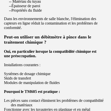
--
Matériau du tuyau
--
Épaisseur de paroi
--
Propriétés du fluide
Dans les environnements de salle blanche, l'élimination des
capteurs en ligne réduit la contamination et les problèmes de
conformité.
Peut-on utiliser un débitmètre à pince dans le
traitement chimique ?
Oui, en particulier lorsque la compatibilité chimique est
une
préoccupation.
Installations courantes :
Systèmes de dosage chimique
Skids de transfert
Modules de manipulation de fluides
Pourquoi le TM605 est pratique :
Les pièces sans contact éliminent les problèmes de compatibilité
des matériaux
Fonctionne avec les tuyauteries en plastique et en métal