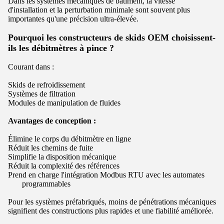
Dans les systèmes mécaniques de bâtiment, la vitesse
d'installation et la perturbation minimale sont souvent plus
importantes qu'une précision ultra-élevée.
Pourquoi les constructeurs de skids OEM choisissent-
ils les débitmètres à pince ?
Courant dans :
Skids de refroidissement
Systèmes de filtration
Modules de manipulation de fluides
Avantages de conception :
Élimine le corps du débitmètre en ligne
Réduit les chemins de fuite
Simplifie la disposition mécanique
Réduit la complexité des références
Prend en charge l'intégration Modbus RTU avec les automates
programmables
Pour les systèmes préfabriqués, moins de pénétrations mécaniques
signifient des constructions plus rapides et une fiabilité améliorée.