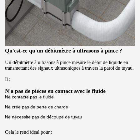
Qu'est-ce qu'un débitmètre à ultrasons à pince ?
Un débitmètre à ultrasons à pince mesure le débit de liquide en
transmettant des signaux ultrasoniques à travers la paroi du tuyau.
Il :
N'a pas de pièces en contact avec le fluide
Ne contacte pas le fluide
Ne crée pas de perte de charge
Ne nécessite pas de découpe de tuyau
Cela le rend idéal pour :