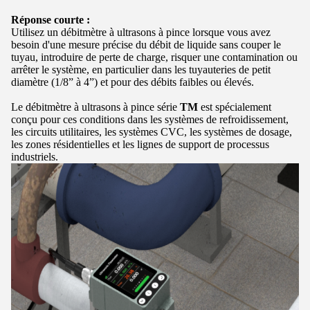
Réponse courte :
Utilisez un débitmètre à ultrasons à pince lorsque vous avez
besoin d'une mesure précise du débit de liquide sans couper le
tuyau, introduire de perte de charge, risquer une contamination ou
arrêter le système, en particulier dans les tuyauteries de petit
diamètre (1/8” à
4
”) et pour des débits faibles ou élevés.
Le débitmètre à ultrasons à pince série
TM
est spécialement
conçu pour ces conditions dans les systèmes de refroidissement,
les circuits utilitaires, les systèmes CVC, les systèmes de dosage,
les zones résidentielles et les lignes de support de processus
industriels.