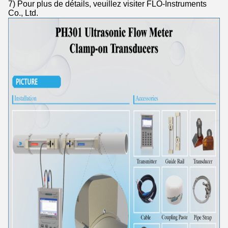
7) Pour plus de détails, veuillez visiter FLO-Instruments
Co., Ltd.