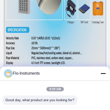
Flo-Instruments
9:59 AM
Good day, what product are you looking for?