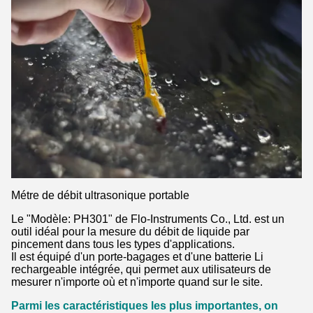
Métre de débit ultrasonique portable
Le "Modèle: PH301" de Flo-Instruments Co., Ltd. est un
outil idéal pour la mesure du débit de liquide par
pincement dans tous les types d'applications.
Il est équipé d'un porte-bagages et d'une batterie Li
rechargeable intégrée, qui permet aux utilisateurs de
mesurer n'importe où et n'importe quand sur le site.
Parmi les caractéristiques les plus importantes, on